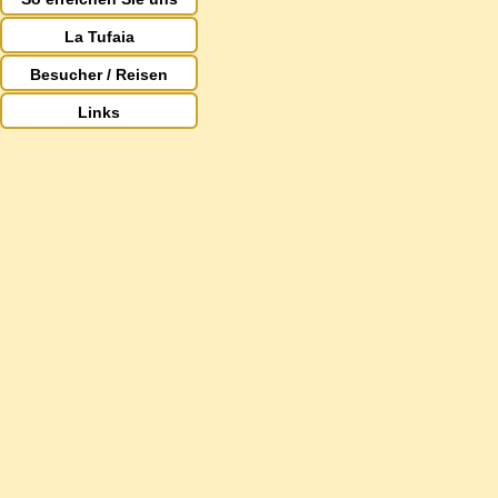
La Tufaia
Besucher / Reisen
Links