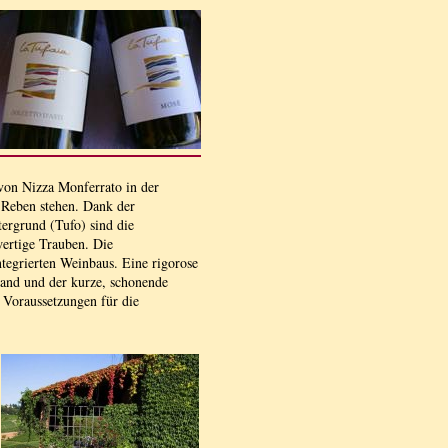
von Nizza Monferrato in der
 Reben stehen. Dank der
ergrund (Tufo) sind die
ertige Trauben. Die
tegrierten Weinbaus. Eine rigorose
Hand und der kurze, schonende
 Voraussetzungen für die